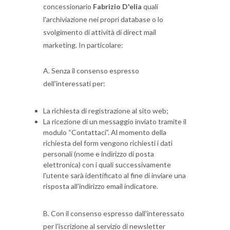
concessionario
Fabrizio D'elia
quali
l'archiviazione nei propri database o lo
svolgimento di attività di direct mail
marketing.
In particolare:
A. Senza il consenso espresso
dell'interessati per:
La richiesta di registrazione al sito web;
La ricezione di un messaggio inviato tramite il
modulo “Contattaci”.
Al momento della
richiesta del form vengono richiesti i dati
personali (nome e indirizzo di posta
elettronica) con i quali successivamente
l'utente sarà identificato al fine di inviare una
risposta all'indirizzo email indicatore.
B. Con il consenso espresso dall'interessato
per l'iscrizione al servizio di newsletter