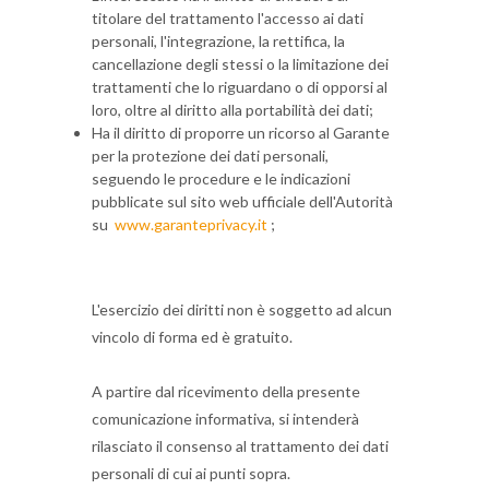
titolare del trattamento l'accesso ai dati
personali, l'integrazione, la rettifica, la
cancellazione degli stessi o la limitazione dei
trattamenti che lo riguardano o di opporsi al
loro, oltre al diritto alla portabilità dei dati;
Ha il diritto di proporre un ricorso al Garante
per la protezione dei dati personali,
seguendo le procedure e le indicazioni
pubblicate sul sito web ufficiale dell'Autorità
su
www.garanteprivacy.it
;
L'esercizio dei diritti non è soggetto ad alcun
vincolo di forma ed è gratuito.
A partire dal ricevimento della presente
comunicazione informativa, si intenderà
rilasciato il consenso al trattamento dei dati
personali di cui ai punti sopra.