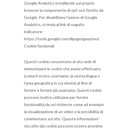
Google Analytics installando sul proprio
browser la componente di opt-out fornito da
Google.
Per disabilitare l'azione di Google
Analytics, si rinvia al link di seguito
indicatore:
https://tools.google.com/dlpage/gaoptout
Cookie funzionali
Questi cookie consentono al sito web di
memorizzare le scelte che avete effettuato
(come il vostro username, la vostra lingua o
l'area geografica in cui vivete) al fine di
fornire e fornire più avanzata.
Questi cookie
possono inoltre utilizzare per fornire
funzionalità da voi richieste come ad esempio
la visualizzazione di un video o la possibilità di
commentare sul sito.
Queste informazioni
raccolte dai cookie possono essere anonime