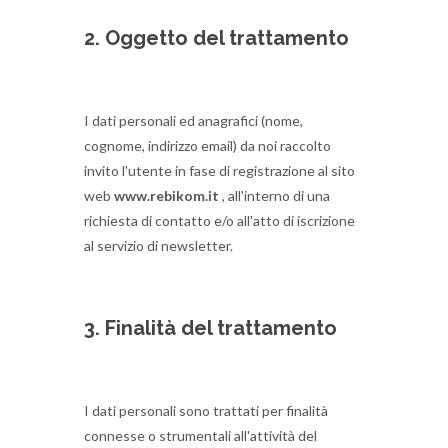
2. Oggetto del trattamento
I dati personali ed anagrafici (nome,
cognome, indirizzo email) da noi raccolto
invito l'utente in fase di registrazione al sito
web
www.rebikom.it
, all'interno di una
richiesta di contatto e/o all'atto di iscrizione
al servizio di newsletter.
3. Finalità del trattamento
I dati personali sono trattati per finalità
connesse o strumentali all'attività del