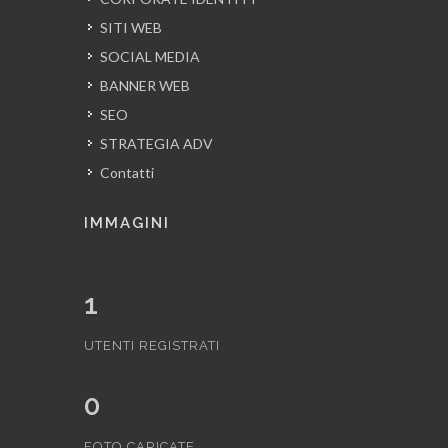
SITI WEB
SOCIAL MEDIA
BANNER WEB
SEO
STRATEGIA ADV
Contatti
IMMAGINI
1
UTENTI REGISTRATI
0
FOTO CARICATE