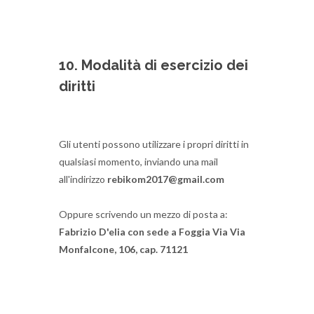
10. Modalità di esercizio dei
diritti
Gli utenti possono utilizzare i propri diritti in
qualsiasi momento, inviando una mail
all'indirizzo
rebikom2017@gmail.com
Oppure scrivendo un mezzo di posta a:
Fabrizio D'elia con sede a Foggia Via Via
Monfalcone, 106, cap.
71121