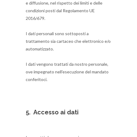
e diffusione, nel rispetto dei limiti e delle
condizioni posti dal Regolamento UE
2016/679.
I dati personali sono sottoposti a
trattamento sia cartaceo che elettronico e/o
automatizzato.
I dati vengono trattati da nostro personale,
ove impegnato nell'esecuzione del mandato
conferitoci.
5.
Accesso ai dati