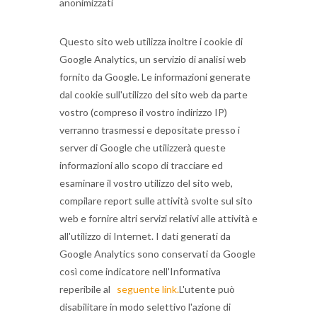
anonimizzati
Questo sito web utilizza inoltre i cookie di
Google Analytics, un servizio di analisi web
fornito da Google.
Le informazioni generate
dal cookie sull'utilizzo del sito web da parte
vostro (compreso il vostro indirizzo IP)
verranno trasmessi e depositate presso i
server di Google che utilizzerà queste
informazioni allo scopo di tracciare ed
esaminare il vostro utilizzo del sito web,
compilare report sulle attività svolte sul sito
web e fornire altri servizi relativi alle attività e
all'utilizzo di Internet.
I dati generati da
Google Analytics sono conservati da Google
così come indicatore nell'Informativa
reperibile al
seguente link.
L'utente può
disabilitare in modo selettivo l'azione di