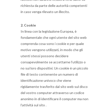
richiesta da parte delle autorità competenti
in caso venga rilevato un illecito.
2. Cookie
In linea con la legislazione Europea, è
fondamentale che ogni utente del sito web
comprenda cosa sono i cookie e per quale
motivo vengono utilizzati, in modo che gli
utenti stessi possono decidere
consapevolmente se accettarne l'utilizzo o
no sui loro dispositivi.
Un cookie è un piccolo
file di testo contenente un numero di
identificazione univoco che viene
rigidamente trasferito dal sito web sul disco
del vostro computer attraverso un codice
anonimo in di identificare il computer ma non
l'attività sul sito .