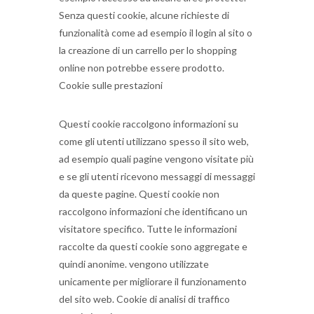
Senza questi cookie, alcune richieste di
funzionalità come ad esempio il login al sito o
la creazione di un carrello per lo shopping
online non potrebbe essere prodotto.
Cookie sulle prestazioni
Questi cookie raccolgono informazioni su
come gli utenti utilizzano spesso il sito web,
ad esempio quali pagine vengono visitate più
e se gli utenti ricevono messaggi di messaggi
da queste pagine.
Questi cookie non
raccolgono informazioni che identificano un
visitatore specifico.
Tutte le informazioni
raccolte da questi cookie sono aggregate e
quindi anonime.
vengono utilizzate
unicamente per migliorare il funzionamento
del sito web.
Cookie di analisi di traffico