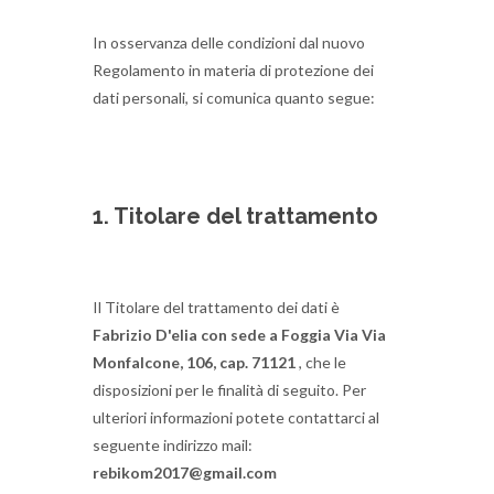
In osservanza delle condizioni dal nuovo
Regolamento in materia di protezione dei
dati personali, si comunica quanto segue:
1. Titolare del trattamento
Il Titolare del trattamento dei dati è
Fabrizio D'elia con sede a Foggia Via Via
Monfalcone, 106, cap.
71121
, che le
disposizioni per le finalità di seguito.
Per
ulteriori informazioni potete contattarci al
seguente indirizzo mail:
rebikom2017@gmail.com