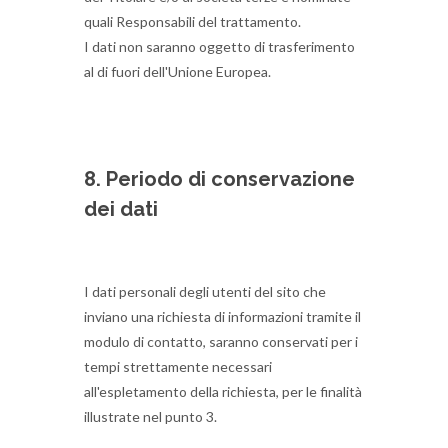
quali Responsabili del trattamento.
I dati non saranno oggetto di trasferimento
al di fuori dell'Unione Europea.
8. Periodo di conservazione
dei dati
I dati personali degli utenti del sito che
inviano una richiesta di informazioni tramite il
modulo di contatto, saranno conservati per i
tempi strettamente necessari
all'espletamento della richiesta, per le finalità
illustrate nel punto 3.