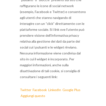
raffigurano le icone di social network
(esempio, Facebook e Twitter) e consentono
agli utenti che stanno navigando di
interagire con un “click” direttamente con le
piattaforme sociale.
Si i link ove l'utente può
prendere visione dell'informativa privacy
relativa alla gestione dei dati da parte dei
social cui i pulsanti e le widget rinviano.
Nessuna informazione viene condivisa dal
sito in cui il widget è incorporato.
Per
maggiori informazioni, anche sulla
disattivazione di tali cookie, si consiglia di
consultare i seguenti link:
Twitter
Facebook
LinkedIn
Google Plus
Aggiungi questo