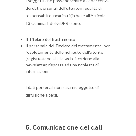
I soggetti che possono venire a conoscenza
dei dati personali dell'utente in qualità di
responsabili o incaricati (in base all'Articolo
13 Comma 1 del GDPR) sono:
Il Titolare del trattamento
Il personale del Titolare del trattamento, per
l'espletamento delle richieste dell'utente
(registrazione al sito web, iscrizione alla
newsletter, risposta ad una richiesta di
informazioni)
I dati personali non saranno oggetto di
diffusione a terzi.
6. Comunicazione dei dati