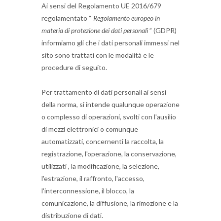
Ai sensi del Regolamento UE 2016/679
regolamentato “
Regolamento europeo in
materia di protezione dei dati personali
” (GDPR)
informiamo gli che i dati personali immessi nel
sito sono trattati con le modalità e le
procedure di seguito.
Per trattamento di dati personali ai sensi
della norma, si intende qualunque operazione
o complesso di operazioni, svolti con l'ausilio
di mezzi elettronici o comunque
automatizzati, concernenti la raccolta, la
registrazione, l'operazione, la conservazione,
utilizzati , la modificazione, la selezione,
l'estrazione, il raffronto, l'accesso,
l'interconnessione, il blocco, la
comunicazione, la diffusione, la rimozione e la
distribuzione di dati.