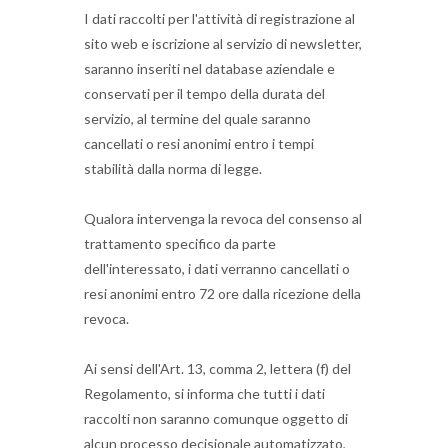
I dati raccolti per l'attività di registrazione al
sito web e iscrizione al servizio di newsletter,
saranno inseriti nel database aziendale e
conservati per il tempo della durata del
servizio, al termine del quale saranno
cancellati o resi anonimi entro i tempi
stabilità dalla norma di legge.
Qualora intervenga la revoca del consenso al
trattamento specifico da parte
dell'interessato, i dati verranno cancellati o
resi anonimi entro 72 ore dalla ricezione della
revoca.
Ai sensi dell'Art.
13, comma 2, lettera (f) del
Regolamento, si informa che tutti i dati
raccolti non saranno comunque oggetto di
alcun processo decisionale automatizzato,