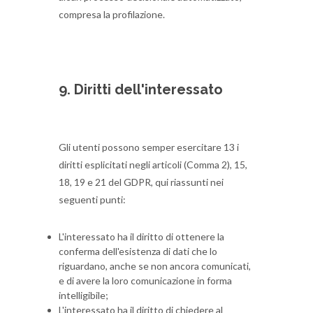
compresa la profilazione.
9. Diritti dell'interessato
Gli utenti possono semper esercitare 13 i
diritti esplicitati negli articoli (Comma 2), 15,
18, 19 e 21 del GDPR, qui riassunti nei
seguenti punti:
L'interessato ha il diritto di ottenere la
conferma dell'esistenza di dati che lo
riguardano, anche se non ancora comunicati,
e di avere la loro comunicazione in forma
intelligibile;
L'interessato ha il diritto di chiedere al